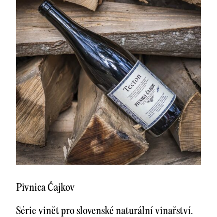
Pivnica Čajkov
Série vinět pro slovenské naturální vinařství.